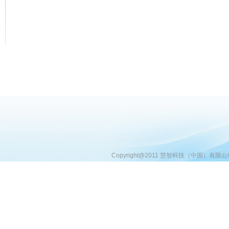
Copyright@2011 慧智科技（中国）有限